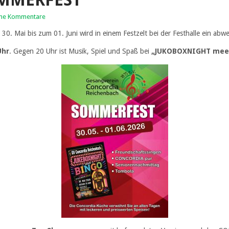
MMERFEST
ine Kommentare
 Mai bis zum 01. Juni wird in einem Festzelt bei der Festhalle ein ab
Uhr
. Gegen 20 Uhr ist Musik, Spiel und Spaß bei
„JUKOBOXNIGHT mee