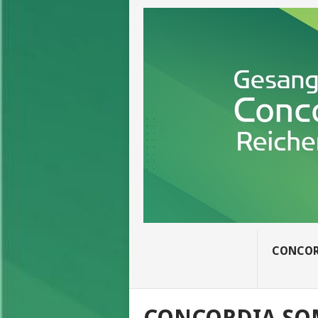
CONCOR