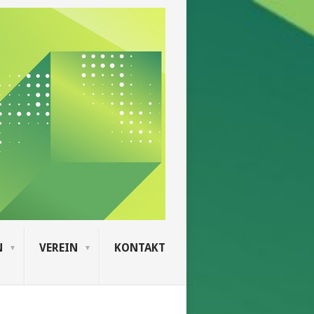
N
VEREIN
KONTAKT