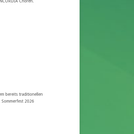
CONCORDIA Chören.
m bereits traditionellen
 Sommerfest 2026