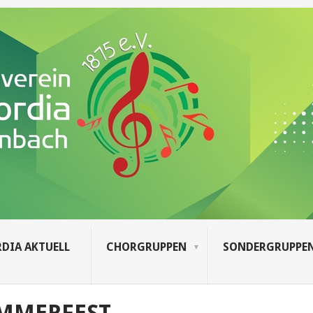
DIA AKTUELL
CHORGRUPPEN
SONDERGRUPPE