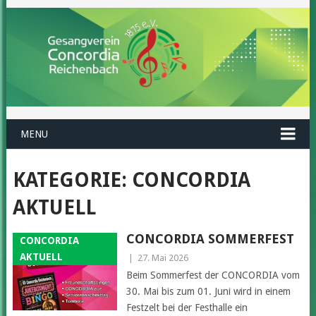
MENU
KATEGORIE:
CONCORDIA
AKTUELL
CONCORDIA SOMMERFEST
CONCORDIA
AKTUELL
|
27. Mai 2026
Beim Sommerfest der CONCORDIA vom
30. Mai bis zum 01. Juni wird in einem
Festzelt bei der Festhalle ein