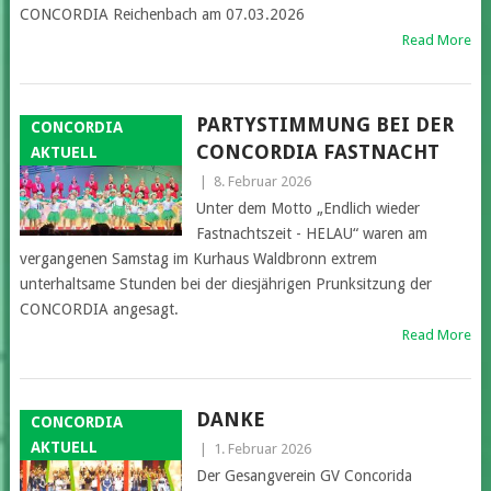
CONCORDIA Reichenbach am 07.03.2026
Read More
PARTYSTIMMUNG BEI DER
CONCORDIA
CONCORDIA FASTNACHT
AKTUELL
|
8. Februar 2026
Unter dem Motto „Endlich wieder
Fastnachtszeit - HELAU“ waren am
vergangenen Samstag im Kurhaus Waldbronn extrem
unterhaltsame Stunden bei der diesjährigen Prunksitzung der
CONCORDIA angesagt.
Read More
DANKE
CONCORDIA
AKTUELL
|
1. Februar 2026
Der Gesangverein GV Concorida