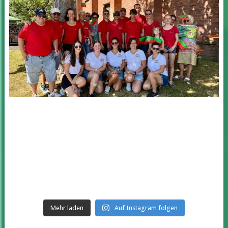
Mehr laden
Auf Instagram folgen