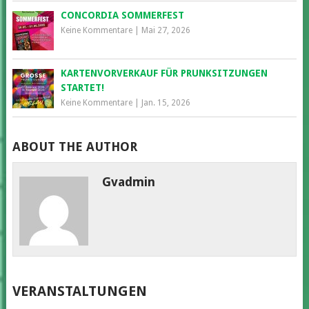
CONCORDIA SOMMERFEST
Keine Kommentare
|
Mai 27, 2026
KARTENVORVERKAUF FÜR PRUNKSITZUNGEN
STARTET!
Keine Kommentare
|
Jan. 15, 2026
ABOUT THE AUTHOR
Gvadmin
VERANSTALTUNGEN