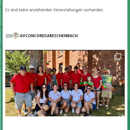
Es sind keine anstehenden Veranstaltungen vorhanden.
GVCONCORDIAREICHENBACH