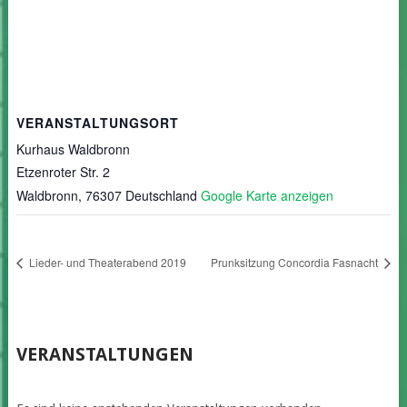
VERANSTALTUNGSORT
Kurhaus Waldbronn
Etzenroter Str. 2
Waldbronn
,
76307
Deutschland
Google Karte anzeigen
Lieder- und Theaterabend 2019
Prunksitzung Concordia Fasnacht
VERANSTALTUNGEN