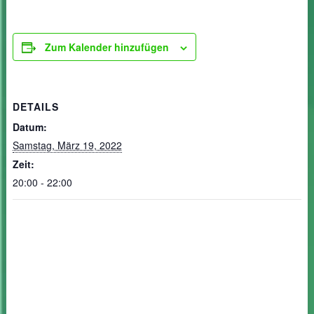
Zum Kalender hinzufügen
DETAILS
Datum:
Samstag, März 19, 2022
Zeit:
20:00 - 22:00