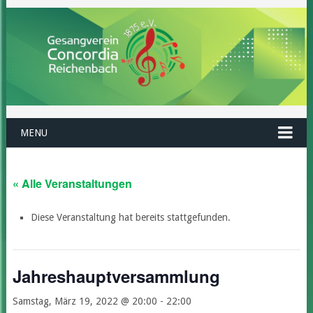
MENU
« Alle Veranstaltungen
Diese Veranstaltung hat bereits stattgefunden.
Jahreshauptversammlung
Samstag, März 19, 2022 @ 20:00
-
22:00