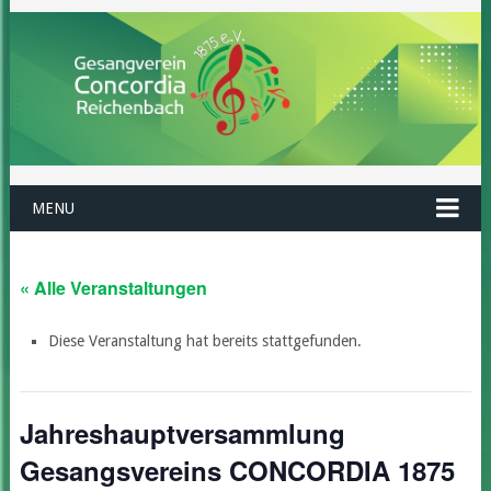
MENU
« Alle Veranstaltungen
Diese Veranstaltung hat bereits stattgefunden.
Jahreshauptversammlung
Gesangsvereins CONCORDIA 1875