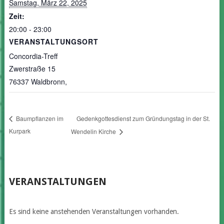
Samstag, März 22, 2025
Zeit:
20:00 - 23:00
VERANSTALTUNGSORT
Concordia-Treff
Zwerstraße 15
76337 Waldbronn
,
Gedenkgottesdienst zum Gründungstag in der St.
Baumpflanzen im
Kurpark
Wendelin Kirche
VERANSTALTUNGEN
Es sind keine anstehenden Veranstaltungen vorhanden.