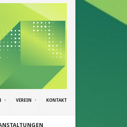
N
VEREIN
KONTAKT
ANSTALTUNGEN