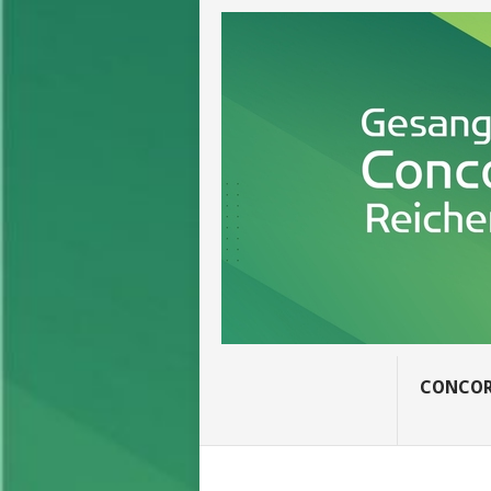
CONCOR