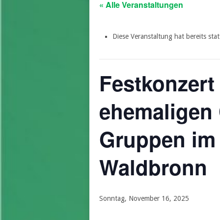
« Alle Veranstaltungen
Diese Veranstaltung hat bereits sta
Festkonzert 
ehemalige
Gruppen im
Waldbronn
Sonntag, November 16, 2025